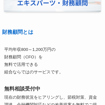
財務顧問とは
平均年収800～1,200万円の
財務顧問（CFO）を
無料で活用できる
組合ならではのサービスです。
無料相談受付中
現在の財務状況をヒアリングし、節税対策、資金
調達、金融機関対応などの改善提案を無料でご提