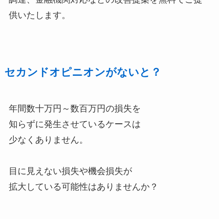
供いたします。
セカンドオピニオンがないと？
年間数十万円～数百万円の損失を
知らずに発生させているケースは
少なくありません。
目に見えない損失や機会損失が
拡大している可能性はありませんか？