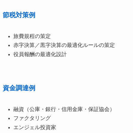
節税対策例
旅費規程の策定
赤字決算／黒字決算の最適化ルールの策定
役員報酬の最適化設計
資金調達例
融資（公庫・銀行・信用金庫・保証協会）
ファクタリング
エンジェル投資家