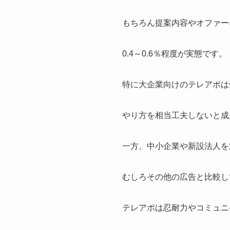
もちろん提案内容やオファー
0.4～0.6％程度が実態です。
特に大企業向けのテレアポは
やり方を相当工夫しないと成
一方、中小企業や新設法人を
むしろその他の広告と比較し
テレアポは忍耐力やコミュニ