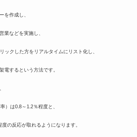
ーを作成し、
営業などを実施し、
クリックした方をリアルタイムにリスト化し、
架電するという方法です。
、
）は0.8～1.2％程度と、
程度の反応が取れるようになります。