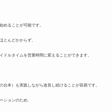
始めることが可能です。
ほとんどかからず、
イドルタイムを営業時間に変えることができます。
の台本）も実践しながら改良し続けることが容易です。
ーションのため、