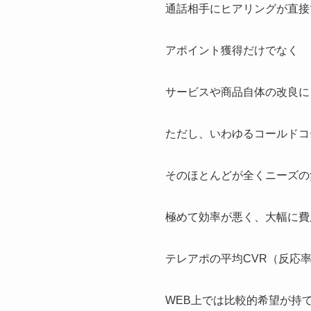
通話相手にヒアリングが直接
アポイント獲得だけでなく
サービスや商品自体の改良に
ただし、いわゆるコールドコ
そのほとんどが全くニーズの
極めて効率が悪く、大幅に費
テレアポの平均CVR（反応
WEB上では比較的希望が持