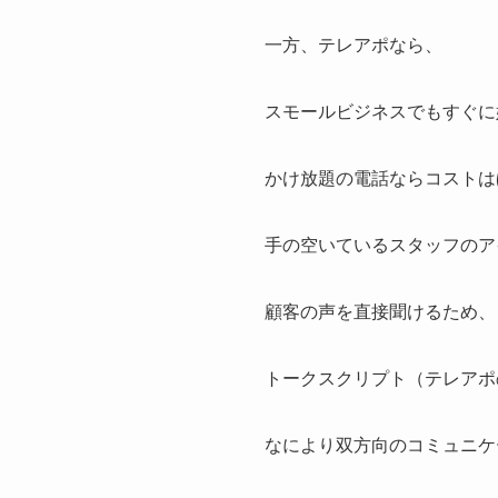
一方、テレアポなら、
スモールビジネスでもすぐに
かけ放題の電話ならコストは
手の空いているスタッフのア
顧客の声を直接聞けるため、
トークスクリプト（テレアポ
なにより双方向のコミュニケ