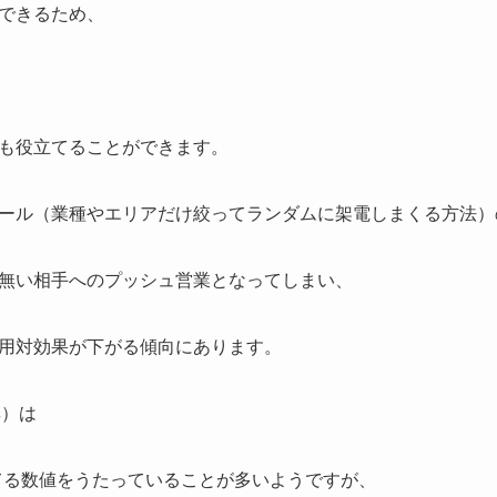
できるため、
も役立てることができます。
ール（業種やエリアだけ絞ってランダムに架電しまくる方法）
無い相手へのプッシュ営業となってしまい、
用対効果が下がる傾向にあります。
率）は
てる数値をうたっていることが多いようですが、