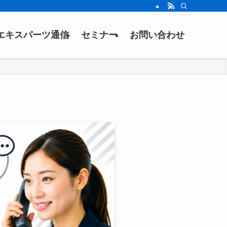
エキスパーツ通信
セミナー
お問い合わせ