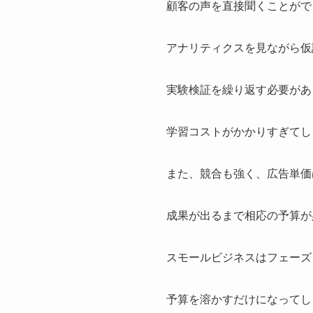
顧客の声を直接聞くことがで
アナリティクスを見ながら仮
実験検証を繰り返す必要があ
学習コストがかかりすぎてし
また、競合も強く、広告単価
成果が出るまで相応の予算が
スモールビジネスはフェーズ
予算を溶かすだけになってし