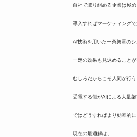
自社で取り組める企業は極め
導入すればマーケティングで
AI技術を用いた一斉架電の
一定の効果も見込めることが
むしろだからこそ人間が行う
受電する側がAIによる大量
ではどうすればより効率的に
現在の最適解は、