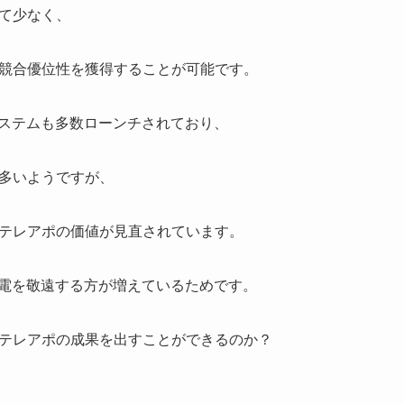
て少なく、
競合優位性を獲得することが可能です。
システムも多数ローンチされており、
多いようですが、
テレアポの価値が見直されています。
架電を敬遠する方が増えているためです。
テレアポの成果を出すことができるのか？