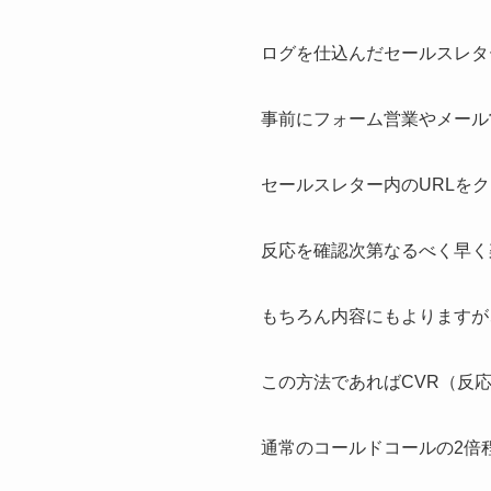
ログを仕込んだセールスレタ
事前にフォーム営業やメール
セールスレター内のURLを
反応を確認次第なるべく早く
もちろん内容にもよりますが
この方法であればCVR（反応率
通常のコールドコールの2倍