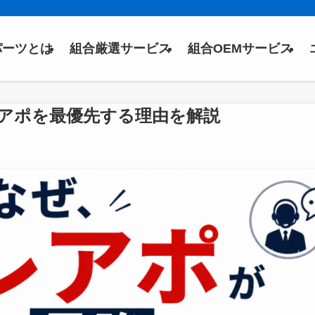
パーツとは
組合厳選サービス
組合OEMサービス
アポを最優先する理由を解説