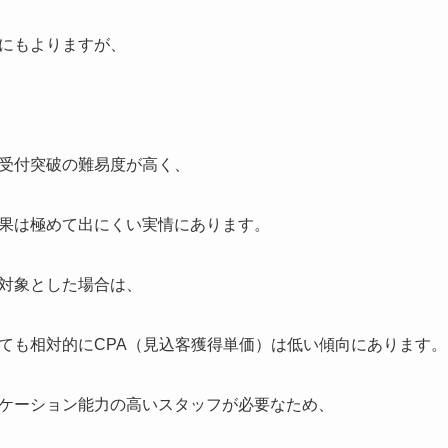
にもよりますが、
受付突破の難易度が高く、
果は極めて出にくい実情にあります。
対象とした場合は、
ても相対的にCPA（見込客獲得単価）は低い傾向にあります。
ケーション能力の高いスタッフが必要なため、