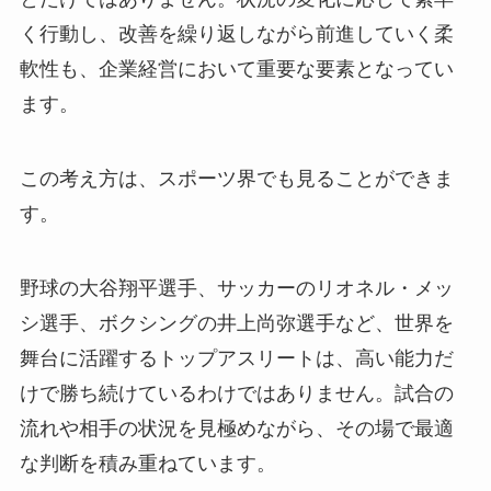
く行動し、改善を繰り返しながら前進していく柔
軟性も、企業経営において重要な要素となってい
ます。
この考え方は、スポーツ界でも見ることができま
す。
野球の大谷翔平選手、サッカーのリオネル・メッ
シ選手、ボクシングの井上尚弥選手など、世界を
舞台に活躍するトップアスリートは、高い能力だ
けで勝ち続けているわけではありません。試合の
流れや相手の状況を見極めながら、その場で最適
な判断を積み重ねています。