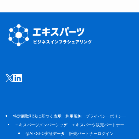
特定商取引法に基づく表示
利用規約
プライバシーポリシー
エキスパーツメンバーシップ
エキスパーツ販売パートナー
㊙AI×SEO実証データ
販売パートナーログイン