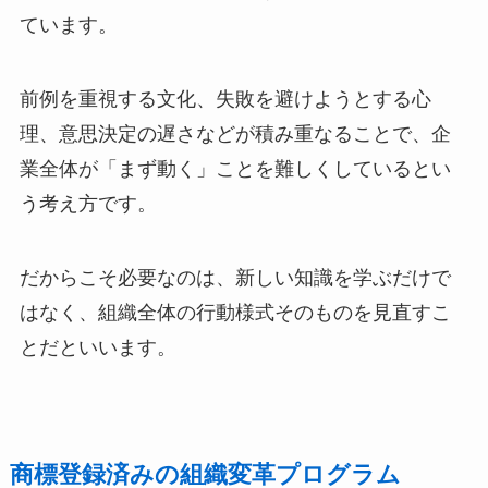
ています。
前例を重視する文化、失敗を避けようとする心
理、意思決定の遅さなどが積み重なることで、企
業全体が「まず動く」ことを難しくしているとい
う考え方です。
だからこそ必要なのは、新しい知識を学ぶだけで
はなく、組織全体の行動様式そのものを見直すこ
とだといいます。
商標登録済みの組織変革プログラム