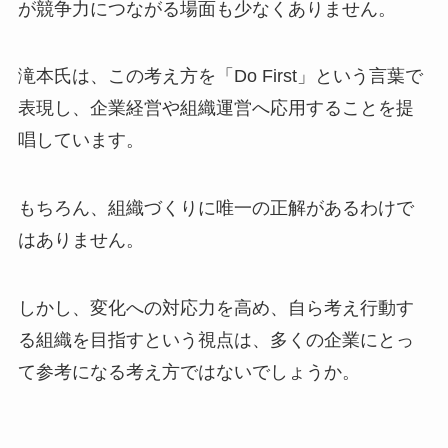
が競争力につながる場面も少なくありません。
滝本氏は、この考え方を「Do First」という言葉で
表現し、企業経営や組織運営へ応用することを提
唱しています。
もちろん、組織づくりに唯一の正解があるわけで
はありません。
しかし、変化への対応力を高め、自ら考え行動す
る組織を目指すという視点は、多くの企業にとっ
て参考になる考え方ではないでしょうか。