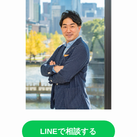
LINEで相談する