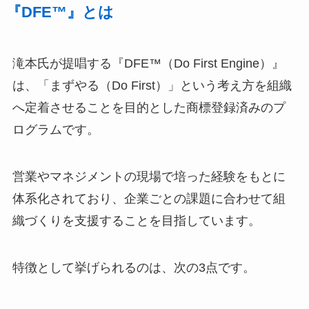
『DFE™』とは
滝本氏が提唱する『DFE™（Do First Engine）』
は、「まずやる（Do First）」という考え方を組織
へ定着させることを目的とした商標登録済みのプ
ログラムです。
営業やマネジメントの現場で培った経験をもとに
体系化されており、企業ごとの課題に合わせて組
織づくりを支援することを目指しています。
特徴として挙げられるのは、次の3点です。