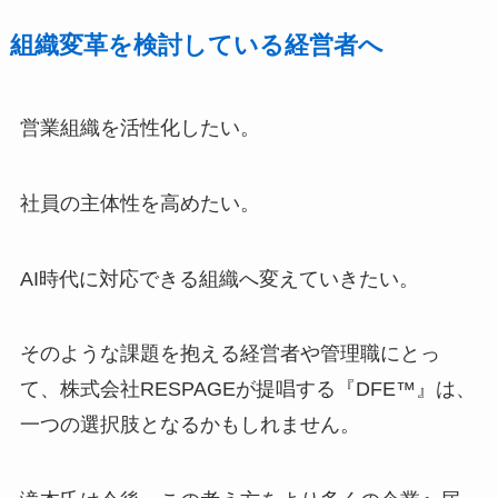
組織変革を検討している経営者へ
営業組織を活性化したい。
社員の主体性を高めたい。
AI時代に対応できる組織へ変えていきたい。
そのような課題を抱える経営者や管理職にとっ
て、株式会社RESPAGEが提唱する『DFE™』は、
一つの選択肢となるかもしれません。