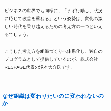
ビジネスの世界でも同様に、「まず行動し、状況
に応じて改善を重ねる」という姿勢は、変化の激
しい時代を乗り越えるための考え方の一つといえ
るでしょう。
こうした考え方を組織づくりへ体系化し、独自の
プログラムとして提供しているのが、株式会社
RESPAGE代表の滝本大介氏です。
なぜ組織は変わりたいのに変われないの
か