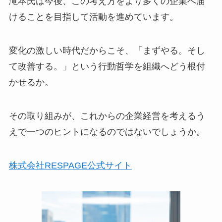
滝本氏は今後、この考え方をより多くの企業へ届
けることを目指して活動を進めています。
変化の激しい時代だからこそ、「まずやる。そし
て改善する。」という行動哲学を組織へどう根付
かせるか。
その取り組みが、これからの企業経営を考えるう
えで一つのヒントになるのではないでしょうか。
株式会社RESPAGE公式サイト