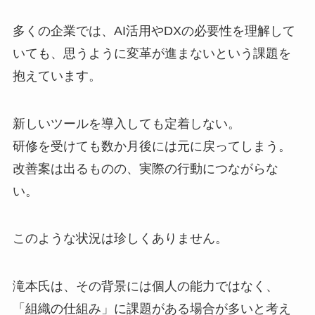
多くの企業では、AI活用やDXの必要性を理解して
いても、思うように変革が進まないという課題を
抱えています。
新しいツールを導入しても定着しない。
研修を受けても数か月後には元に戻ってしまう。
改善案は出るものの、実際の行動につながらな
い。
このような状況は珍しくありません。
滝本氏は、その背景には個人の能力ではなく、
「組織の仕組み」に課題がある場合が多いと考え