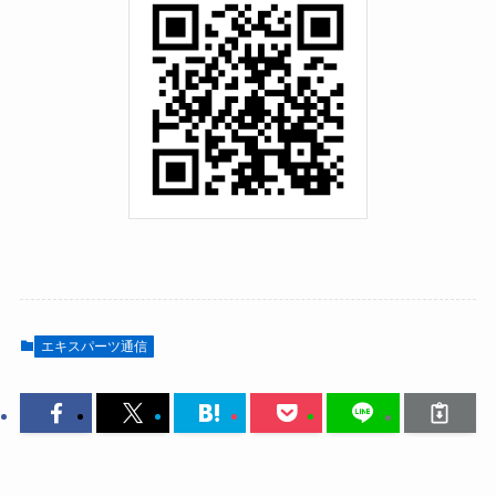
エキスパーツ通信