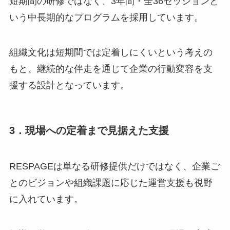
短期間の研修ではなく、3年間・全36セッションと
いう中長期的なプログラムを採用しています。
組織文化は短期間では定着しにくいという考えの
もと、継続的な伴走を通じて企業の行動変容を支
援する設計となっています。
3．現場への定着まで見据えた支援
RESPAGEは単なる研修提供だけではなく、企業ご
とのビジョンや組織課題に応じた運営支援も視野
に入れています。