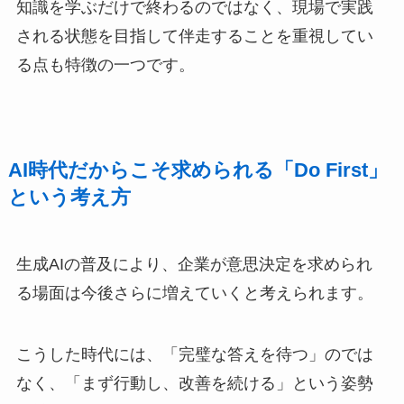
知識を学ぶだけで終わるのではなく、現場で実践
される状態を目指して伴走することを重視してい
る点も特徴の一つです。
AI時代だからこそ求められる「Do First」
という考え方
生成AIの普及により、企業が意思決定を求められ
る場面は今後さらに増えていくと考えられます。
こうした時代には、「完璧な答えを待つ」のでは
なく、「まず行動し、改善を続ける」という姿勢