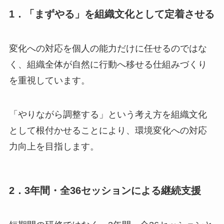
1．「まずやる」を組織文化として定着させる
変化への対応を個人の能力だけに任せるのではな
く、組織全体が自然に行動へ移せる仕組みづくり
を重視しています。
「やりながら調整する」という考え方を組織文化
として根付かせることにより、環境変化への対応
力向上を目指します。
2．3年間・全36セッションによる継続支援