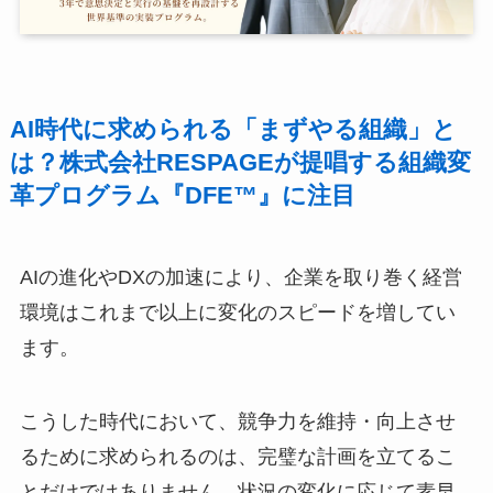
AI時代に求められる「まずやる組織」と
は？株式会社RESPAGEが提唱する組織変
革プログラム『DFE™』に注目
AIの進化やDXの加速により、企業を取り巻く経営
環境はこれまで以上に変化のスピードを増してい
ます。
こうした時代において、競争力を維持・向上させ
るために求められるのは、完璧な計画を立てるこ
とだけではありません。状況の変化に応じて素早