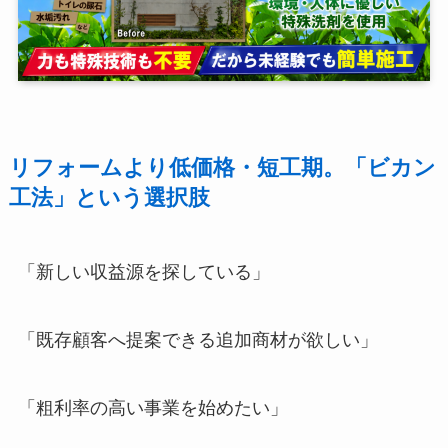
リフォームより低価格・短工期。「ビカン
工法」という選択肢
「新しい収益源を探している」
「既存顧客へ提案できる追加商材が欲しい」
「粗利率の高い事業を始めたい」