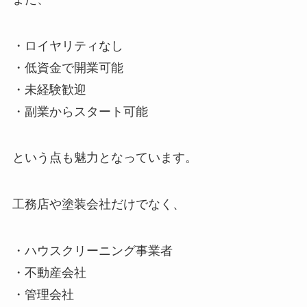
・ロイヤリティなし
・低資金で開業可能
・未経験歓迎
・副業からスタート可能
という点も魅力となっています。
工務店や塗装会社だけでなく、
・ハウスクリーニング事業者
・不動産会社
・管理会社