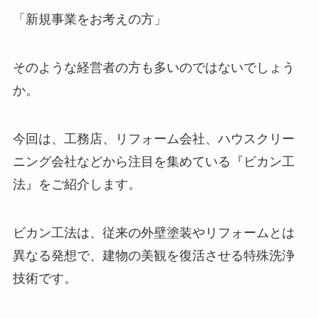
「新規事業をお考えの方」
そのような経営者の方も多いのではないでしょう
か。
今回は、工務店、リフォーム会社、ハウスクリー
ニング会社などから注目を集めている『ビカン工
法』をご紹介します。
ビカン工法は、従来の外壁塗装やリフォームとは
異なる発想で、建物の美観を復活させる特殊洗浄
技術です。