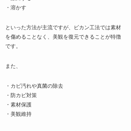
・溶かす
といった方法が主流ですが、ビカン工法では素材
を傷めることなく、美観を復元できることが特徴
です。
また、
・カビ汚れや真菌の除去
・防カビ対策
・素材保護
・美観維持