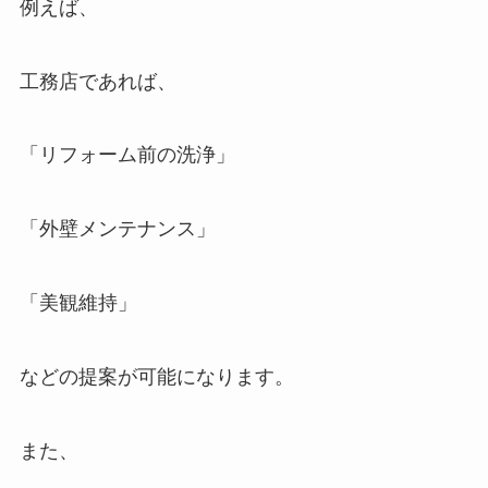
例えば、
工務店であれば、
「リフォーム前の洗浄」
「外壁メンテナンス」
「美観維持」
などの提案が可能になります。
また、