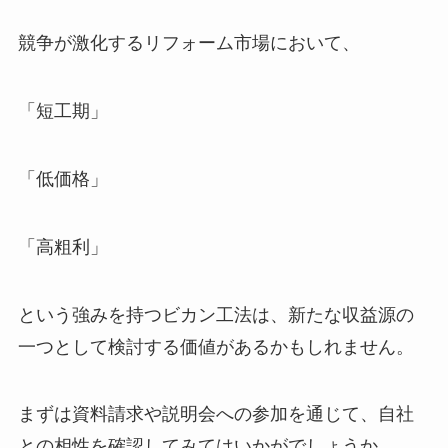
競争が激化するリフォーム市場において、
「短工期」
「低価格」
「高粗利」
という強みを持つビカン工法は、新たな収益源の
一つとして検討する価値があるかもしれません。
まずは資料請求や説明会への参加を通じて、自社
との相性を確認してみてはいかがでしょうか。