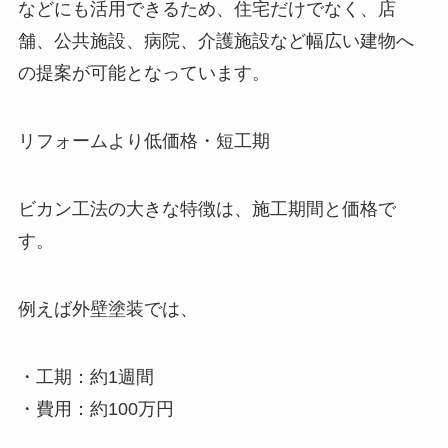
などにも活用できるため、住宅だけでなく、店
舗、公共施設、病院、介護施設など幅広い建物へ
の提案が可能となっています。
リフォームより低価格・短工期
ビカン工法の大きな特徴は、施工期間と価格で
す。
例えば外壁塗装では、
・工期：約1週間
・費用：約100万円