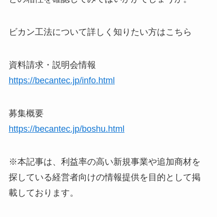
ビカン工法について詳しく知りたい方はこちら
資料請求・説明会情報
https://becantec.jp/info.html
募集概要
https://becantec.jp/boshu.html
※本記事は、利益率の高い新規事業や追加商材を
探している経営者向けの情報提供を目的として掲
載しております。