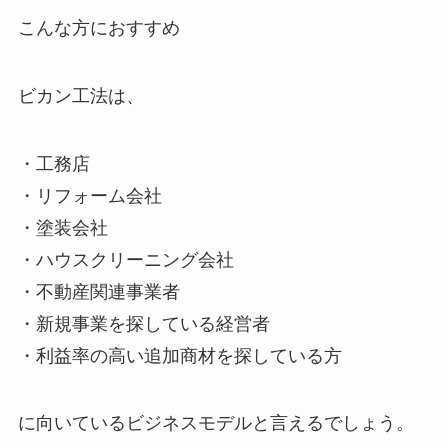
こんな方におすすめ
ビカン工法は、
・工務店
・リフォーム会社
・塗装会社
・ハウスクリーニング会社
・不動産関連事業者
・新規事業を探している経営者
・利益率の高い追加商材を探している方
に向いているビジネスモデルと言えるでしょう。