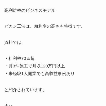
高利益率のビジネスモデル
ビカン工法は、粗利率の高さも特徴です。
資料では、
・粗利率70％超
・月3件施工で月収120万円以上
・未経験1人開業でも高収益事例あり
と紹介されています。
また、