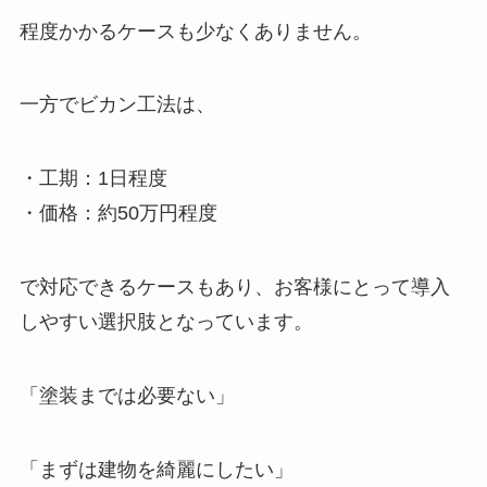
程度かかるケースも少なくありません。
一方でビカン工法は、
・工期：1日程度
・価格：約50万円程度
で対応できるケースもあり、お客様にとって導入
しやすい選択肢となっています。
「塗装までは必要ない」
「まずは建物を綺麗にしたい」