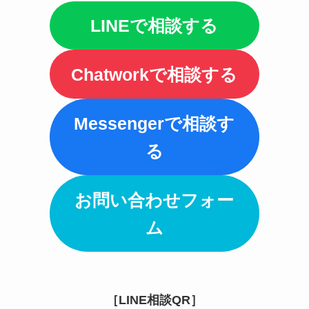
LINEで相談する
Chatworkで相談する
Messengerで相談す
る
お問い合わせフォー
ム
［LINE相談QR］