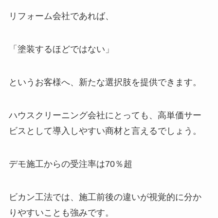
リフォーム会社であれば、
「塗装するほどではない」
というお客様へ、新たな選択肢を提供できます。
ハウスクリーニング会社にとっても、高単価サー
ビスとして導入しやすい商材と言えるでしょう。
デモ施工からの受注率は70％超
ビカン工法では、施工前後の違いが視覚的に分か
りやすいことも強みです。