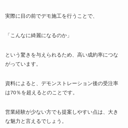
実際に目の前でデモ施工を行うことで、
「こんなに綺麗になるのか」
という驚きを与えられるため、高い成約率につな
がっています。
資料によると、デモンストレーション後の受注率
は70％を超えるとのことです。
営業経験が少ない方でも提案しやすい点は、大き
な魅力と言えるでしょう。