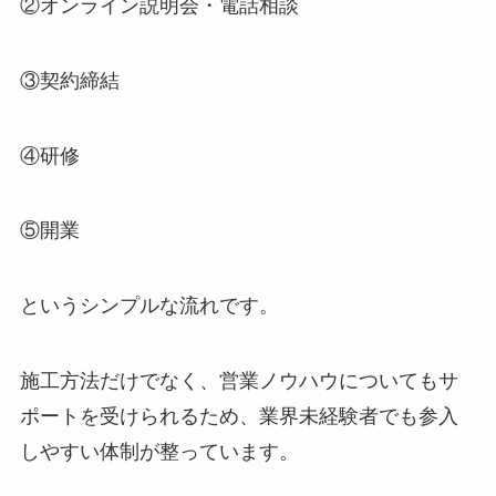
②オンライン説明会・電話相談
③契約締結
④研修
⑤開業
というシンプルな流れです。
施工方法だけでなく、営業ノウハウについてもサ
ポートを受けられるため、業界未経験者でも参入
しやすい体制が整っています。