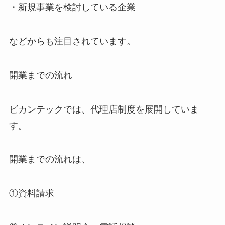
・新規事業を検討している企業
などからも注目されています。
開業までの流れ
ビカンテックでは、代理店制度を展開していま
す。
開業までの流れは、
①資料請求