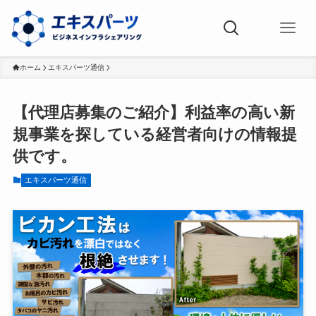
ホーム
エキスパーツ通信
【代理店募集のご紹介】利益率の高い新
規事業を探している経営者向けの情報提
供です。
エキスパーツ通信