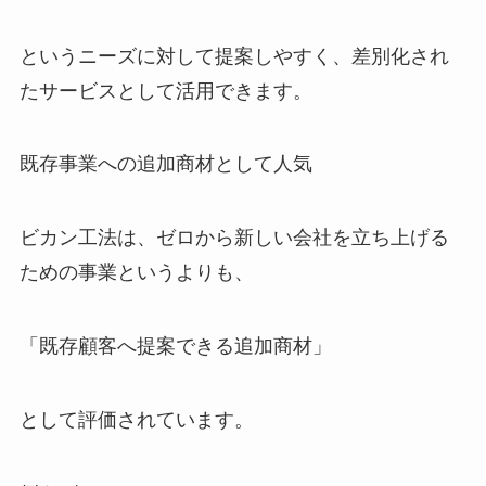
というニーズに対して提案しやすく、差別化され
たサービスとして活用できます。
既存事業への追加商材として人気
ビカン工法は、ゼロから新しい会社を立ち上げる
ための事業というよりも、
「既存顧客へ提案できる追加商材」
として評価されています。