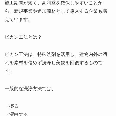
施工期間が短く、高利益を確保しやすいことか
ら、新規事業や追加商材として導入する企業も増
えています。
ビカン工法とは？
ビカン工法は、特殊洗剤を活用し、建物内外の汚
れを素材を傷めず洗浄し美観を回復するもので
す。
一般的な洗浄方法では、
・擦る
・漂白する