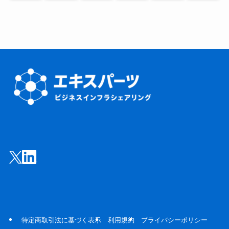
特定商取引法に基づく表示
利用規約
プライバシーポリシー