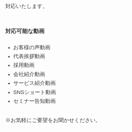
対応いたします。
対応可能な動画
お客様の声動画
代表挨拶動画
採用動画
会社紹介動画
サービス紹介動画
SNSショート動画
セミナー告知動画
※お気軽にご要望をお聞かせください。