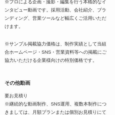
※プロによる企画・撮影・編集を行う本格的なイ
ンタビュー動画です。採用活動、会社紹介、ブラ
ンディング、営業ツールなど幅広くご活用いただ
けます。
※サンプル掲載協力価格は、制作実績として当組
合ホームページ・SNS・営業資料等への掲載にご
協力いただける企業様向けの特別価格です。
その他動画
要お見積り
※継続的な動画制作、SNS運用、複数本制作につ
きましては、月額プランまたは個別お見積りにて