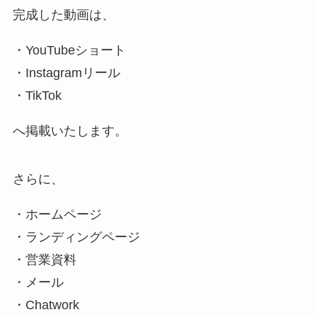
完成した動画は、
・YouTubeショート
・Instagramリール
・TikTok
へ掲載いたします。
さらに、
・ホームページ
・ランディングページ
・営業資料
・メール
・Chatwork