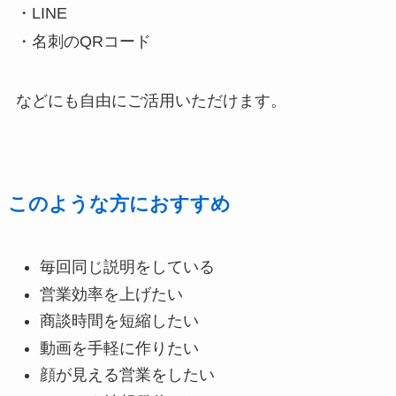
・LINE
・名刺のQRコード
などにも自由にご活用いただけます。
このような方におすすめ
毎回同じ説明をしている
営業効率を上げたい
商談時間を短縮したい
動画を手軽に作りたい
顔が見える営業をしたい