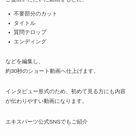
不要部分のカット
タイトル
質問テロップ
エンディング
などを編集し、
約30秒のショート動画へ仕上げます。
インタビュー形式のため、初めて見る方にも内容
が伝わりやすい動画になります。
エキスパーツ公式SNSでもご紹介