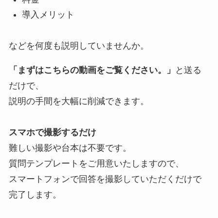
導入メリット
などを何度も説明していませんか。
「まずはこちらの動画をご覧ください。」
と送る
だけで、
説明の手間を大幅に削減できます。
スマホで撮影するだけ
難しい撮影や台本は不要です。
質問テンプレートをご用意いたしますので、
スマートフォンで回答を撮影していただくだけで
完了します。