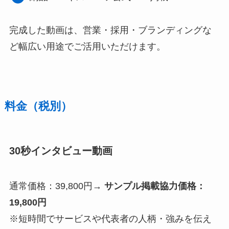
完成した動画は、営業・採用・ブランディングな
ど幅広い用途でご活用いただけます。
料金（税別）
30秒インタビュー動画
通常価格：39,800円→
サンプル掲載協力価格：
19,800円
※短時間でサービスや代表者の人柄・強みを伝え