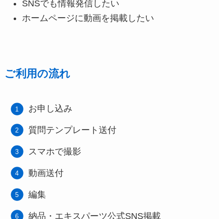
SNSでも情報発信したい
ホームページに動画を掲載したい
ご利用の流れ
お申し込み
質問テンプレート送付
スマホで撮影
動画送付
編集
納品・エキスパーツ公式SNS掲載