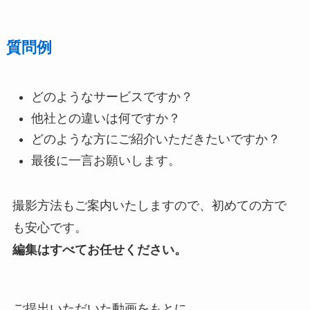
質問例
どのようなサービスですか？
他社との違いは何ですか？
どのような方にご紹介いただきたいですか？
最後に一言お願いします。
撮影方法もご案内いたしますので、初めての方で
も安心です。
編集はすべてお任せください。
ご提出いただいた動画をもとに、