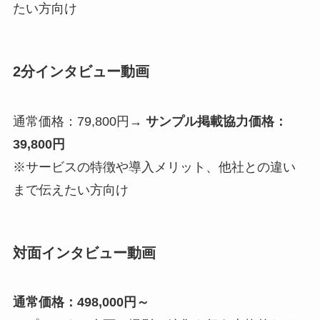
たい方向け
2分インタビュー動画
通常価格：79,800円→
サンプル掲載協力価格：
39,800円
※サービスの特徴や導入メリット、他社との違い
まで伝えたい方向け
対面インタビュー動画
通常価格：498,000円～