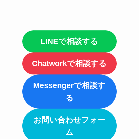
LINEで相談する
Chatworkで相談する
Messengerで相談す
る
お問い合わせフォー
ム