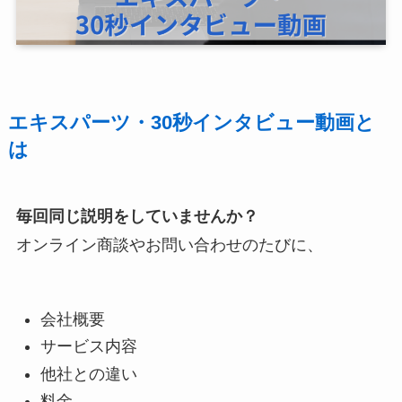
エキスパーツ・30秒インタビュー動画と
は
毎回同じ説明をしていませんか？
オンライン商談やお問い合わせのたびに、
会社概要
サービス内容
他社との違い
料金