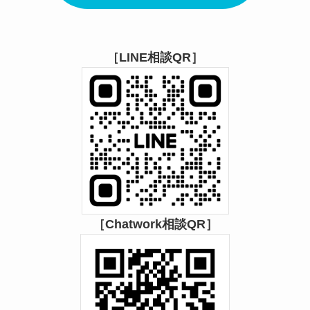
［LINE相談QR］
［Chatwork相談QR］